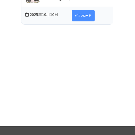
2025年10月10日
ダウンロード