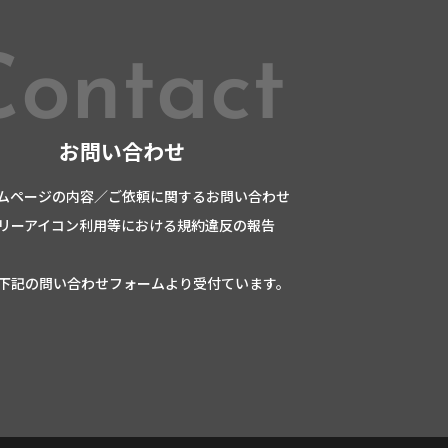
Contact
お問い合わせ
ムページの内容／ご依頼に関するお問い合わせ
リーアイコン利用等における規約違反の報告
下記の問い合わせフォームより受付ています。