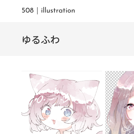
508｜illustration
ゆるふわ