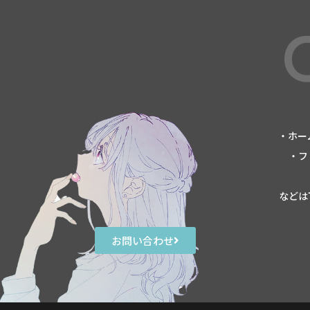
・ホー
・フ
などは
お問い合わせ