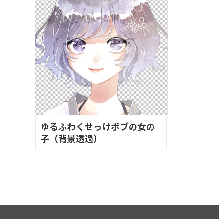
ゆるふわくせっけボブの女の
子（背景透過）