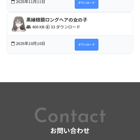
2025年11月11日
ダウンロード
黒縁眼鏡ロングヘアの女の子
400 KB
33 ダウンロード
2025年10月10日
ダウンロード
Contact
お問い合わせ