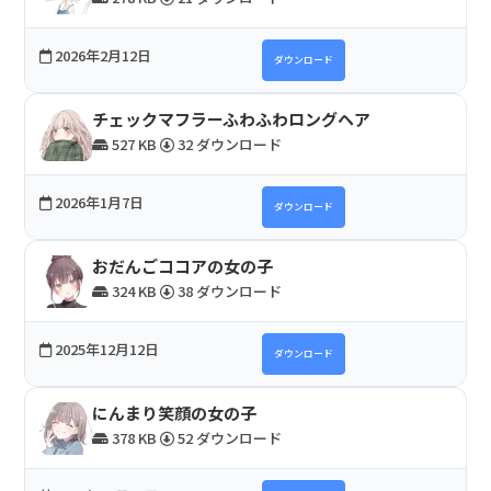
2026年2月12日
ダウンロード
チェックマフラーふわふわロングヘア
527 KB
32 ダウンロード
2026年1月7日
ダウンロード
おだんごココアの女の子
324 KB
38 ダウンロード
2025年12月12日
ダウンロード
にんまり笑顔の女の子
378 KB
52 ダウンロード