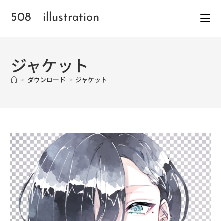
508｜illustration
ジャケット
>
ダウンロード
>
ジャケット