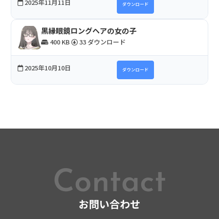
2025年11月11日
ダウンロード
黒縁眼鏡ロングヘアの女の子
400 KB
33 ダウンロード
2025年10月10日
ダウンロード
Contact
お問い合わせ