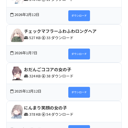
2026年2月12日
ダウンロード
チェックマフラーふわふわロングヘア
527 KB
33 ダウンロード
2026年1月7日
ダウンロード
おだんごココアの女の子
324 KB
38 ダウンロード
2025年12月12日
ダウンロード
にんまり笑顔の女の子
378 KB
54 ダウンロード