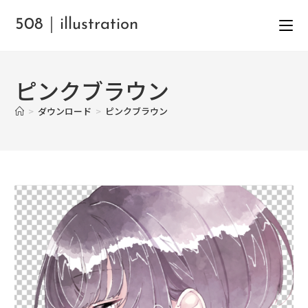
508｜illustration
ピンクブラウン
>
ダウンロード
>
ピンクブラウン