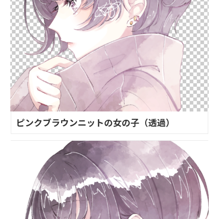
ピンクブラウンニットの女の子（透過）