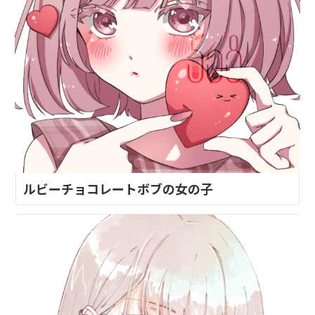
ルビーチョコレートボブの女の子