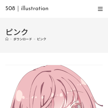
508｜illustration
ピンク
>
ダウンロード
>
ピンク