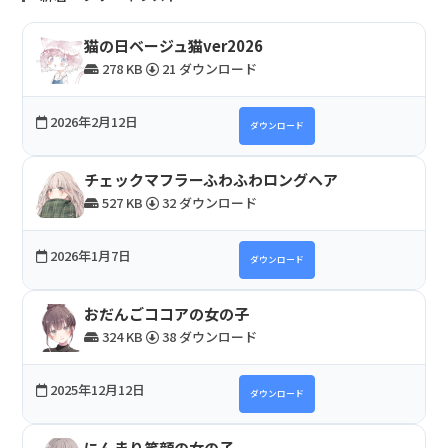
猫の日ベージュ猫ver2026
278 KB
21 ダウンロード
2026年2月12日
ダウンロード
チェックマフラーふわふわロングヘア
527 KB
32 ダウンロード
2026年1月7日
ダウンロード
おだんごココアの女の子
324 KB
38 ダウンロード
2025年12月12日
ダウンロード
にんまり笑顔の女の子