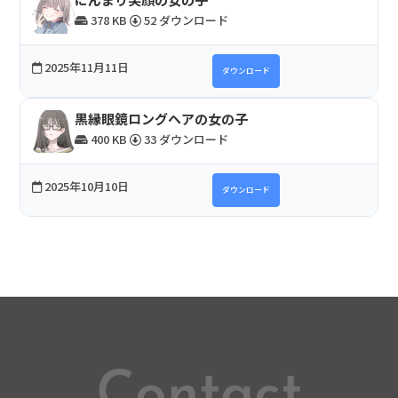
378 KB
52 ダウンロード
2025年11月11日
ダウンロード
黒縁眼鏡ロングヘアの女の子
400 KB
33 ダウンロード
2025年10月10日
ダウンロード
Contact