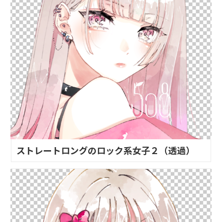
ストレートロングのロック系女子２（透過）