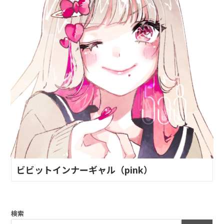
ビビットインナーギャル（pink）
検索