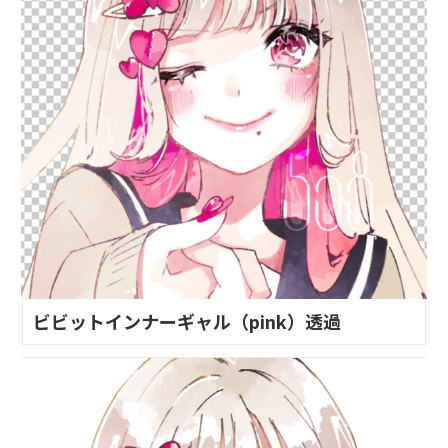
ビビットインナーギャル（pink）透過