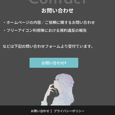
お問い合わせ
・ホームページの内容／ご依頼に関するお問い合わせ
・フリーアイコン利用等における規約違反の報告
などは下記の問い合わせフォームより受付ています。
お問い合わせ
お問い合わせ
プライバシーポリシー