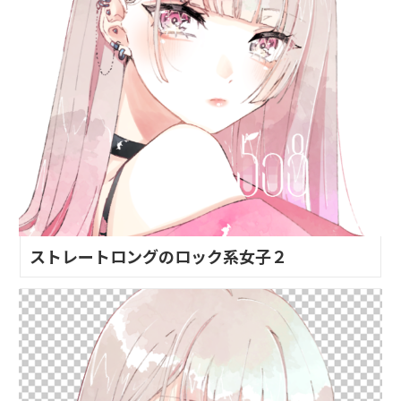
ストレートロングのロック系女子２