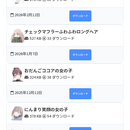
2026年2月12日
ダウンロード
チェックマフラーふわふわロングヘア
527 KB
33 ダウンロード
2026年1月7日
ダウンロード
おだんごココアの女の子
324 KB
38 ダウンロード
2025年12月12日
ダウンロード
にんまり笑顔の女の子
378 KB
54 ダウンロード