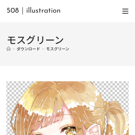
508｜illustration
モスグリーン
>
ダウンロード
>
モスグリーン