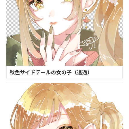
秋色サイドテールの女の子（透過）