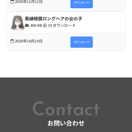
2025年11月11日
ダウンロード
黒縁眼鏡ロングヘアの女の子
400 KB
33 ダウンロード
2025年10月10日
ダウンロード
Contact
お問い合わせ