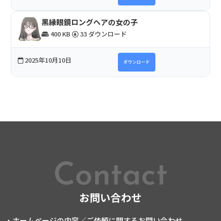
黒縁眼鏡ロングヘアの女の子
400 KB
33 ダウンロード
2025年10月10日
ダウンロード
Contact
お問い合わせ
・ホームページの内容／ご依頼に関するお問い合わせ