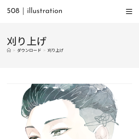
508｜illustration
刈り上げ
>
ダウンロード
>
刈り上げ