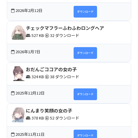
2026年2月12日
ダウンロード
チェックマフラーふわふわロングヘア
527 KB
32 ダウンロード
2026年1月7日
ダウンロード
おだんごココアの女の子
324 KB
38 ダウンロード
2025年12月12日
ダウンロード
にんまり笑顔の女の子
378 KB
52 ダウンロード
2025年11月11日
ダウンロード