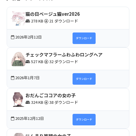
猫の日ベージュ猫ver2026
278 KB
21 ダウンロード
2026年2月12日
ダウンロード
チェックマフラーふわふわロングヘア
527 KB
32 ダウンロード
2026年1月7日
ダウンロード
おだんごココアの女の子
324 KB
38 ダウンロード
2025年12月12日
ダウンロード
にんまり笑顔の女の子