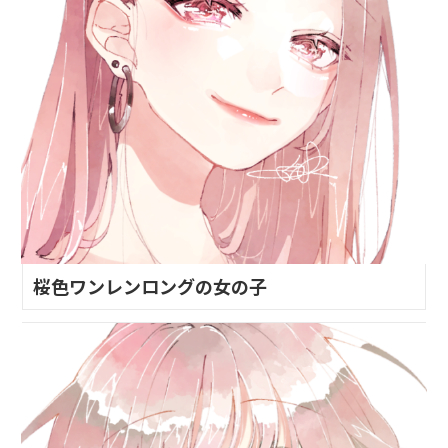
桜色ワンレンロングの女の子