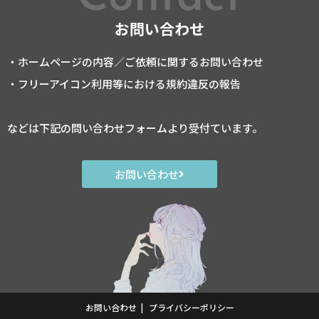
お問い合わせ
・ホームページの内容／ご依頼に関するお問い合わせ
・フリーアイコン利用等における規約違反の報告
などは下記の問い合わせフォームより受付ています。
お問い合わせ
お問い合わせ
プライバシーポリシー