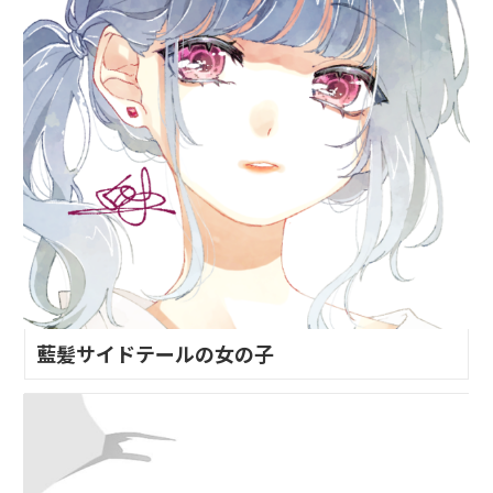
藍髪サイドテールの女の子