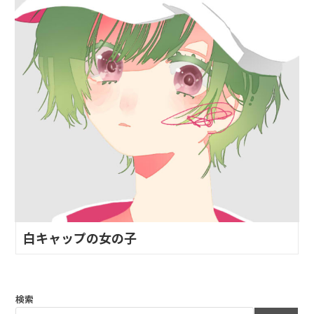
白キャップの女の子
検索