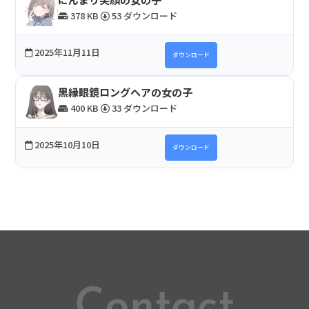
378 KB
53 ダウンロード
2025年11月11日
ダウンロード
黒縁眼鏡ロングヘアの女の子
400 KB
33 ダウンロード
2025年10月10日
ダウンロード
Contact