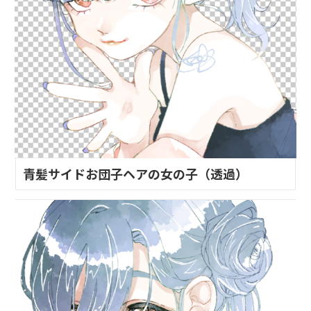
青髪サイドお団子ヘアの女の子（透過）