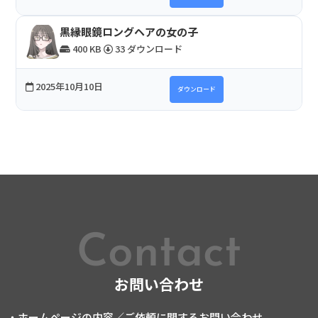
黒縁眼鏡ロングヘアの女の子
400 KB
33 ダウンロード
2025年10月10日
ダウンロード
Contact
お問い合わせ
・ホームページの内容／ご依頼に関するお問い合わせ