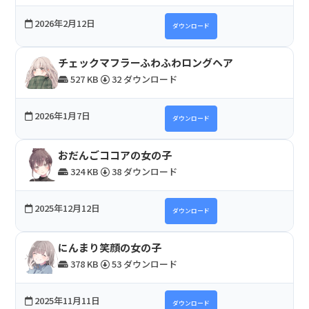
2026年2月12日
ダウンロード
チェックマフラーふわふわロングヘア
527 KB
32 ダウンロード
2026年1月7日
ダウンロード
おだんごココアの女の子
324 KB
38 ダウンロード
2025年12月12日
ダウンロード
にんまり笑顔の女の子
378 KB
53 ダウンロード
2025年11月11日
ダウンロード