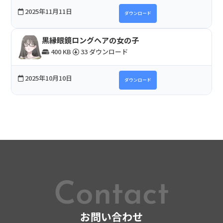
2025年11月11日
ダウンロード
黒縁眼鏡ロングヘアの女の子
400 KB
33 ダウンロード
2025年10月10日
ダウンロード
Contact
お問い合わせ