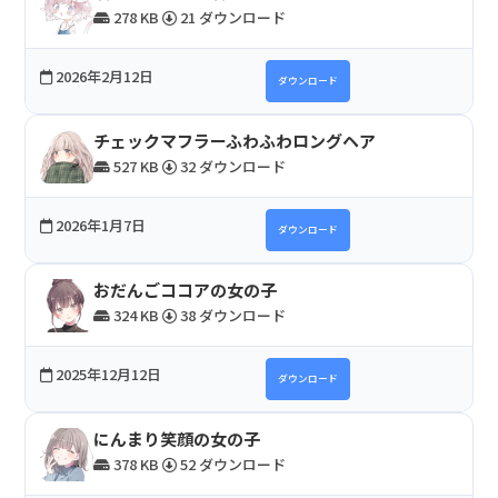
278 KB
21 ダウンロード
2026年2月12日
ダウンロード
チェックマフラーふわふわロングヘア
527 KB
32 ダウンロード
2026年1月7日
ダウンロード
おだんごココアの女の子
324 KB
38 ダウンロード
2025年12月12日
ダウンロード
にんまり笑顔の女の子
378 KB
52 ダウンロード