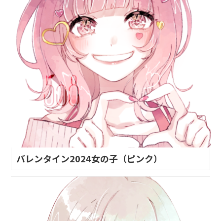
バレンタイン2024女の子（ピンク）