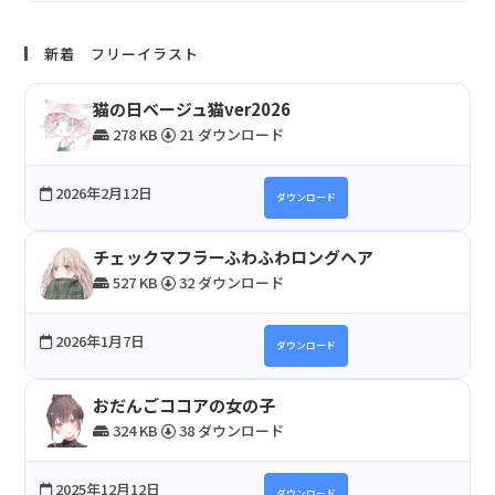
新着 フリーイラスト
猫の日ベージュ猫ver2026
278 KB
21 ダウンロード
2026年2月12日
ダウンロード
チェックマフラーふわふわロングヘア
527 KB
32 ダウンロード
2026年1月7日
ダウンロード
おだんごココアの女の子
324 KB
38 ダウンロード
2025年12月12日
ダウンロード