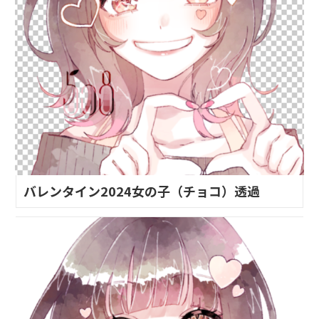
バレンタイン2024女の子（チョコ）透過