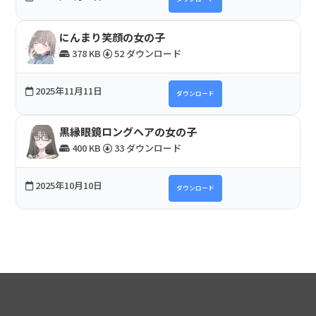
にんまり笑顔の女の子
378 KB
52 ダウンロード
2025年11月11日
ダウンロード
黒縁眼鏡ロングヘアの女の子
400 KB
33 ダウンロード
2025年10月10日
ダウンロード