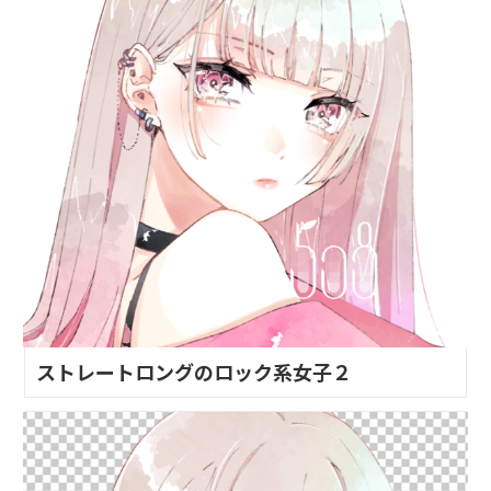
ストレートロングのロック系女子２