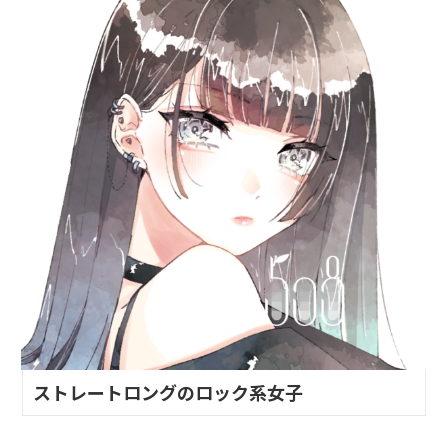
ストレートロングのロック系女子