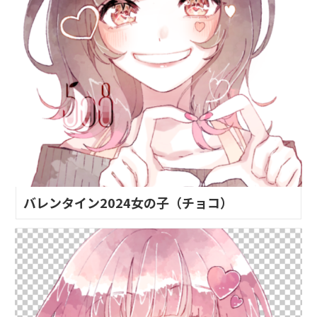
バレンタイン2024女の子（チョコ）