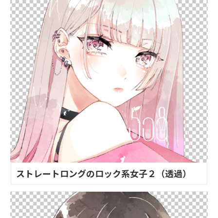
ストレートロングのロック系女子２（透過）