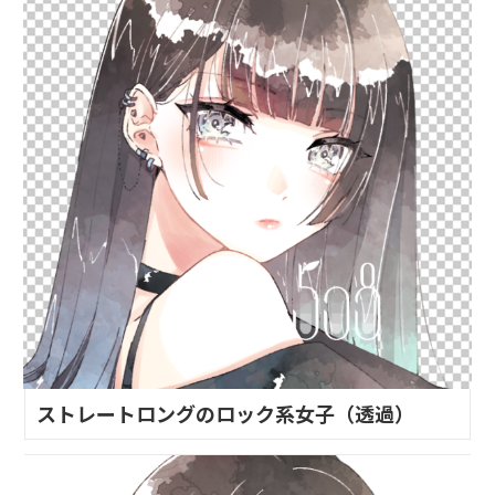
ストレートロングのロック系女子（透過）