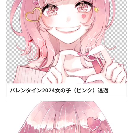
バレンタイン2024女の子（ピンク）透過