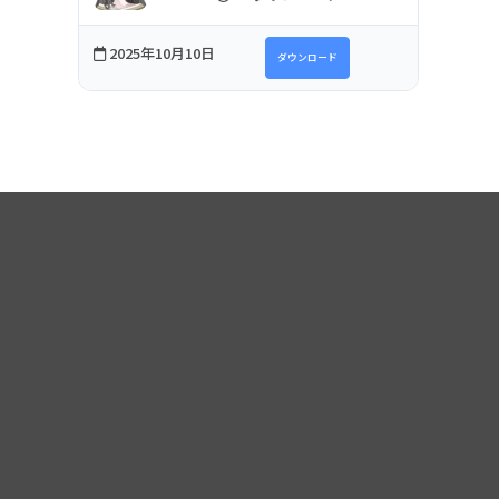
2025年10月10日
ダウンロード