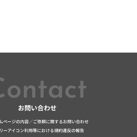
Contact
お問い合わせ
ムページの内容／ご依頼に関するお問い合わせ
リーアイコン利用等における規約違反の報告