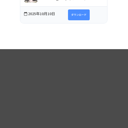
2025年10月10日
ダウンロード