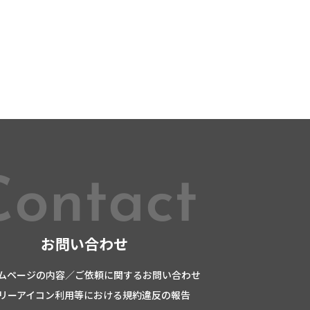
Contact
お問い合わせ
ムページの内容／ご依頼に関するお問い合わせ
リーアイコン利用等における規約違反の報告