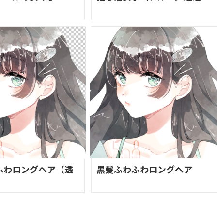
ふわロングヘア（透
黒髪ふわふわロングヘア