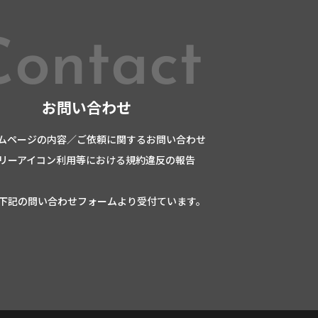
Contact
お問い合わせ
ムページの内容／ご依頼に関するお問い合わせ
リーアイコン利用等における規約違反の報告
下記の問い合わせフォームより受付ています。