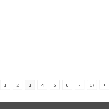
1
2
3
4
5
6
…
17