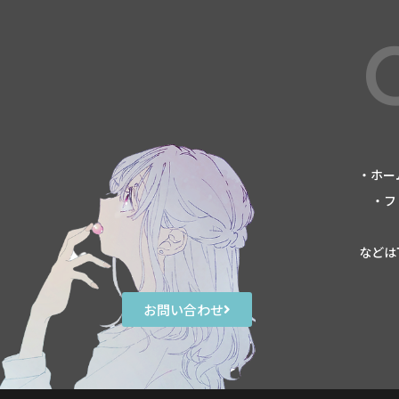
・ホー
・フ
などは
お問い合わせ