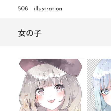
508｜illustration
女の子