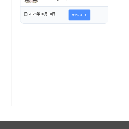
2025年10月10日
ダウンロード