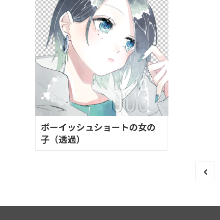
ボーイッシュショートの女の
子（透過）