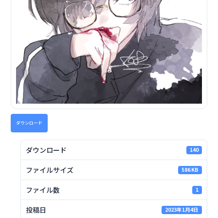
ダウンロード
ダウンロード
140
ファイルサイズ
586 KB
ファイル数
1
投稿日
2023年1月4日