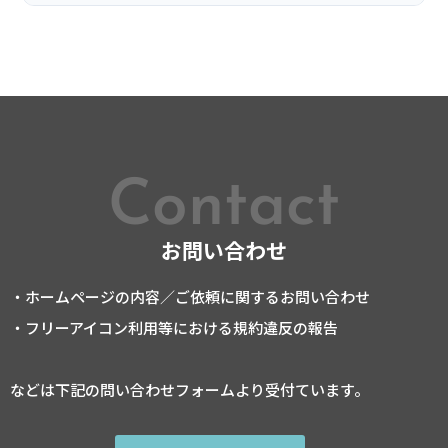
Contact
お問い合わせ
・ホームページの内容／ご依頼に関するお問い合わせ
・フリーアイコン利用等における規約違反の報告
などは下記の問い合わせフォームより受付ています。