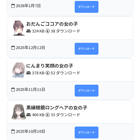
2026年1月7日
ダウンロード
おだんごココアの女の子
324 KB
38 ダウンロード
2025年12月12日
ダウンロード
にんまり笑顔の女の子
378 KB
52 ダウンロード
2025年11月11日
ダウンロード
黒縁眼鏡ロングヘアの女の子
400 KB
33 ダウンロード
2025年10月10日
ダウンロード