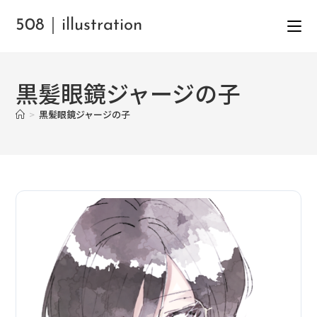
508｜illustration
黒髪眼鏡ジャージの子
>
黒髪眼鏡ジャージの子