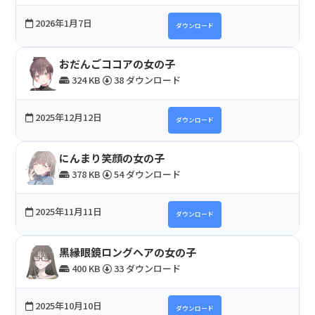
2026年1月7日
ダウンロード
おだんごココアの女の子
324 KB
38 ダウンロード
2025年12月12日
ダウンロード
にんまり笑顔の女の子
378 KB
54 ダウンロード
2025年11月11日
ダウンロード
黒縁眼鏡ロングヘアの女の子
400 KB
33 ダウンロード
2025年10月10日
ダウンロード