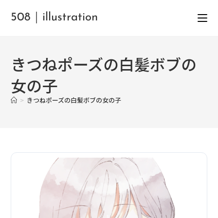
508｜illustration
きつねポーズの白髪ボブの
女の子
>
きつねポーズの白髪ボブの女の子