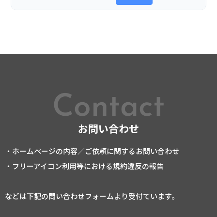
Contact
お問い合わせ
・ホームページの内容／ご依頼に関するお問い合わせ
・フリーアイコン利用等における規約違反の報告
などは下記の問い合わせフォームより受付ています。