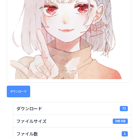
ダウンロード
ダウンロード
72
ファイルサイズ
395 KB
ファイル数
1